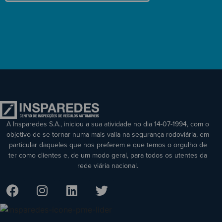
A Insparedes S.A., iniciou a sua atividade no dia 14-07-1994, com o
objetivo de se tornar numa mais valia na segurança rodoviária, em
particular daqueles que nos preferem e que temos o orgulho de
ter como clientes e, de um modo geral, para todos os utentes da
rede viária nacional.