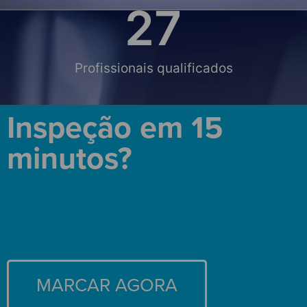
28
Profissionais qualificados
Inspeção em 15
minutos?
MARCAR AGORA