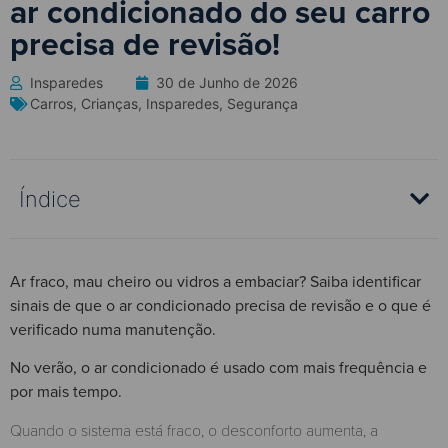
ar condicionado do seu carro
precisa de revisão!
Insparedes
30 de Junho de 2026
Carros
,
Crianças
,
Insparedes
,
Segurança
Índice
Ar fraco, mau cheiro ou vidros a embaciar? Saiba identificar
sinais de que o ar condicionado precisa de revisão e o que é
verificado numa manutenção.
No verão, o ar condicionado é usado com mais frequência e
por mais tempo.
Quando o sistema está fraco, o desconforto aumenta, a