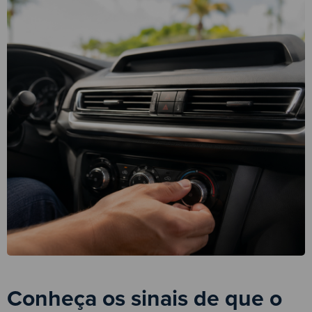
Conheça os sinais de que o