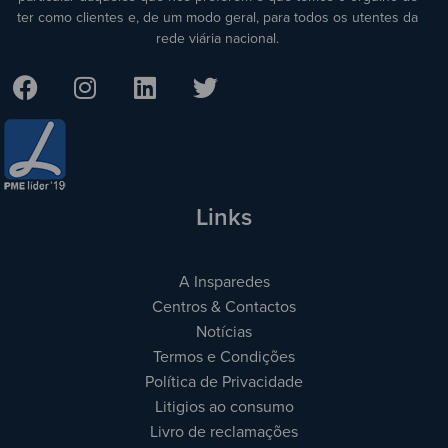
ter como clientes e, de um modo geral, para todos os utentes da
rede viária nacional.
Links
A Insparedes
Centros & Contactos
Notícias
Termos e Condições
Política de Privacidade
Litigios ao consumo
Livro de reclamações