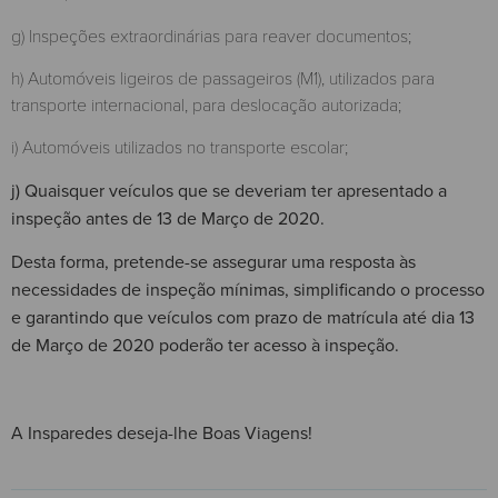
g) Inspeções extraordinárias para reaver documentos;
h) Automóveis ligeiros de passageiros (M1), utilizados para
transporte internacional, para deslocação autorizada;
i) Automóveis utilizados no transporte escolar;
j) Quaisquer veículos que se deveriam ter apresentado a
inspeção antes de 13 de Março de 2020.
Desta forma, pretende-se assegurar uma resposta às
necessidades de inspeção mínimas, simplificando o processo
e garantindo que veículos com prazo de matrícula até dia 13
de Março de 2020 poderão ter acesso à inspeção.
A Insparedes deseja-lhe Boas Viagens!