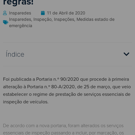
regras!
Insparedes
11 de Abril de 2020
Insparedes
,
Inspeção
,
Inspeções
,
Medidas estado de
emergência
Índice
Foi publicada a Portaria n.º 90/2020 que procede à primeira
alteração à Portaria n.º 80-A/2020, de 25 de março, que veio
estabelecer o regime de prestação de serviços essenciais de
inspeção de veículos.
De acordo com a nova portaria, foram alterados os serviços
essenciais de inspeção passando a incluir, por marcação, os