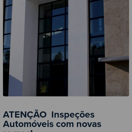
ATENÇÃO  Inspeções
Automóveis com novas