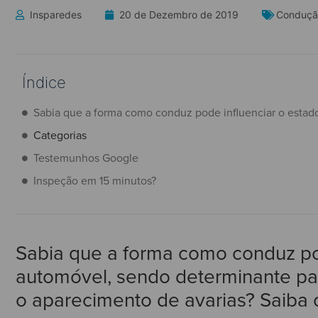
Insparedes
20 de Dezembro de 2019
Conduçã
Índice
Categorias
Testemunhos Google
Inspeção em 15 minutos?
Sabia que a forma como conduz po
automóvel, sendo determinante par
o aparecimento de avarias? Saiba