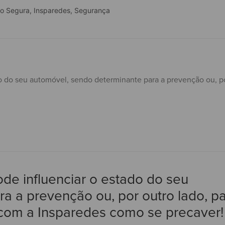
o Segura
,
Insparedes
,
Segurança
de influenciar o estado do seu
a a prevenção ou, por outro lado, p
 com a Insparedes como se precaver!