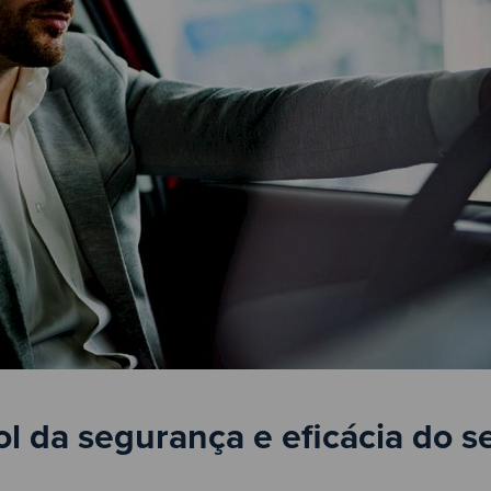
l da segurança e eficácia do s