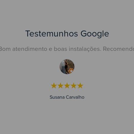
Testemunhos Google
Bom atendimento e boas instalações. Recomend
★★★★★
Susana Carvalho