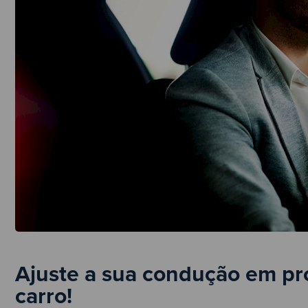
Ajuste a sua condução em pro
carro!