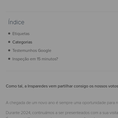
Índice
Etiquetas
Categorias
Testemunhos Google
Inspeção em 15 minutos?
Como tal, a Insparedes vem partilhar consigo os nossos voto
A chegada de um novo ano é sempre uma oportunidade para no
Durante 2024, continuámos a ser presenteados com a sua visita,