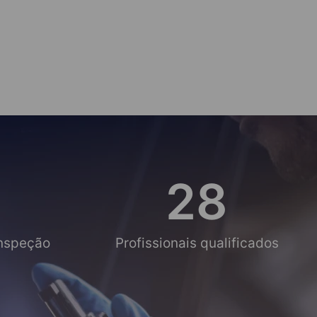
28
Inspeção
Profissionais qualificados