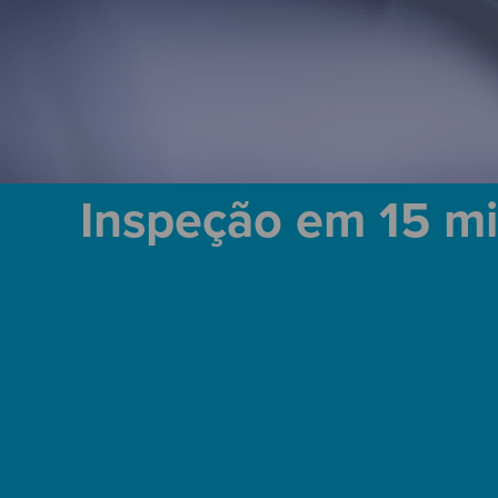
Inspeção em 15 m