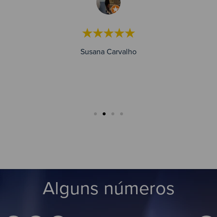
★★★★★
Susana Carvalho
Alguns números