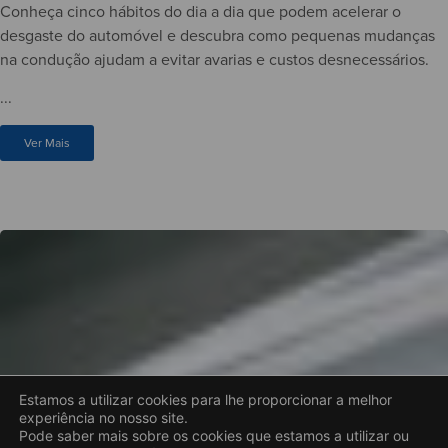
Conheça cinco hábitos do dia a dia que podem acelerar o
desgaste do automóvel e descubra como pequenas mudanças
na condução ajudam a evitar avarias e custos desnecessários.
...
Ver Mais
Estamos a utilizar cookies para lhe proporcionar a melhor
experiência no nosso site.
Pode saber mais sobre os cookies que estamos a utilizar ou