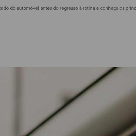
tado do automóvel antes do regresso à rotina e conheça os princ