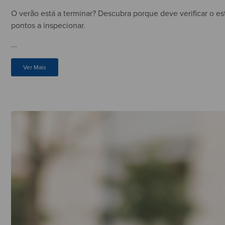
O verão está a terminar? Descubra porque deve verificar o es
pontos a inspecionar.
...
Ver Mais