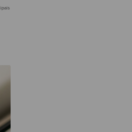
ipais