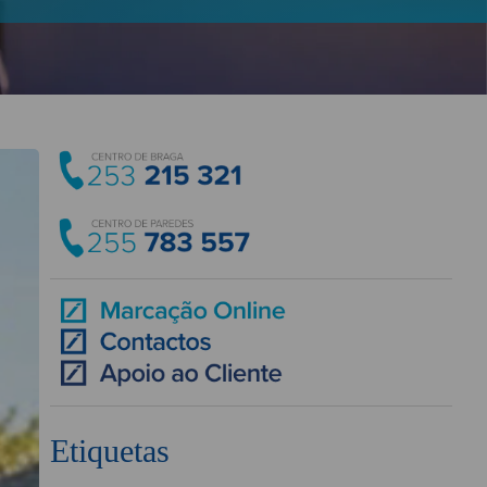
Etiquetas