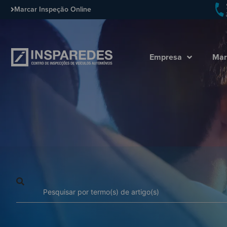
Marcar Inspeção Online
Empresa
Mar