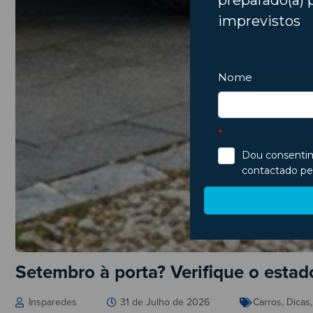
Setembro à porta? Verifique o esta
Insparedes
31 de Julho de 2026
Carros
,
Dicas