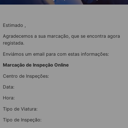
Estimado
,
Agradecemos a sua marcação, que se encontra agora
registada.
Enviámos um email para
com estas informações:
Marcação de Inspeção Online
Centro de Inspeções:
Data:
Hora:
Tipo de Viatura:
Tipo de Inspeção: