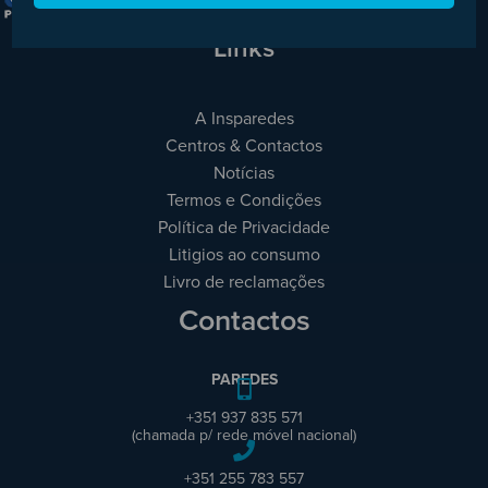
Links
A Insparedes
Centros & Contactos
Notícias
Termos e Condições
Política de Privacidade
Litigios ao consumo
Livro de reclamações
Contactos
PAREDES
+351 937 835 571
(chamada p/ rede móvel nacional)
+351 255 783 557