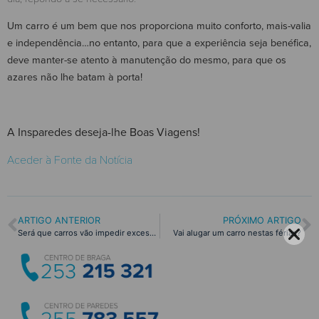
Um carro é um bem que nos proporciona muito conforto, mais-valia
e independência…no entanto, para que a experiência seja benéfica,
deve manter-se atento à manutenção do mesmo, para que os
azares não lhe batam à porta!
A Insparedes deseja-lhe Boas Viagens!
Aceder à Fonte da Notícia
ARTIGO ANTERIOR
PRÓXIMO ARTIGO
Será que carros vão impedir excessos de velocidade?
Vai alugar um carro nestas férias?