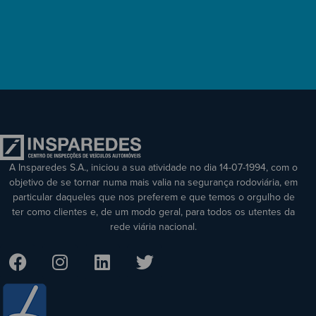
A Insparedes S.A., iniciou a sua atividade no dia 14-07-1994, com o
objetivo de se tornar numa mais valia na segurança rodoviária, em
particular daqueles que nos preferem e que temos o orgulho de
ter como clientes e, de um modo geral, para todos os utentes da
rede viária nacional.