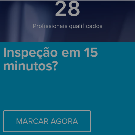
28
Profissionais qualificados
Inspeção em 15
minutos?
MARCAR AGORA