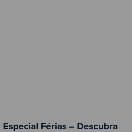
Especial Férias – Descubra